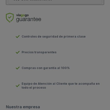
Controles de seguridad de primera clase
Precios transparentes
Compras con garantía al 100%
Equipo de Atención al Cliente que te acompaña en
todo el proceso
Nuestra empresa