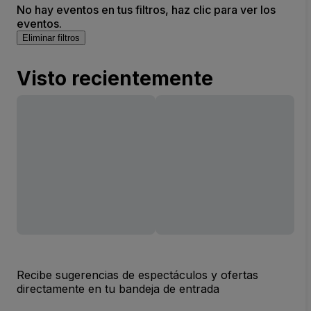
No hay eventos en tus filtros, haz clic para ver los
eventos.
Eliminar filtros
Visto recientemente
Recibe sugerencias de espectáculos y ofertas
directamente en tu bandeja de entrada