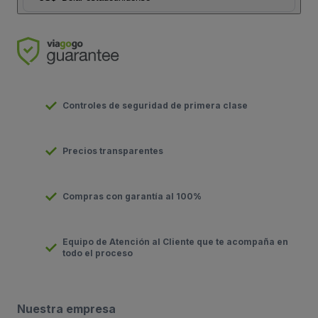
Controles de seguridad de primera clase
Precios transparentes
Compras con garantía al 100%
Equipo de Atención al Cliente que te acompaña en
todo el proceso
Nuestra empresa