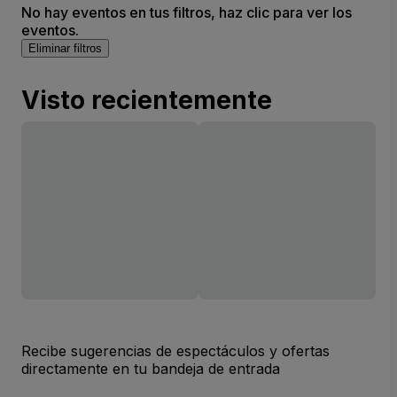
No hay eventos en tus filtros, haz clic para ver los
eventos.
Eliminar filtros
Visto recientemente
Recibe sugerencias de espectáculos y ofertas
directamente en tu bandeja de entrada