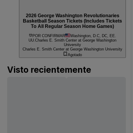
2026 George Washington Revolutionaries
Basketball Season Tickets (Includes Tickets
To All Regular Season Home Games)
POR CONFIRMAR
Washington, D.C, DC, EE.
UU.
Charles E. Smith Center at George Washington
University
Charles E. Smith Center at George Washington University
Agotado
Visto recientemente