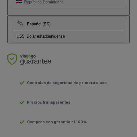
República Dominicana
Español (ES)
US$
Dolar estadounidense
Controles de seguridad de primera clase
Precios transparentes
Compras con garantía al 100%