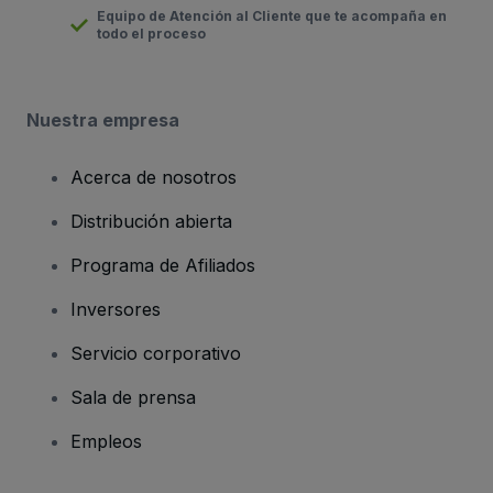
Equipo de Atención al Cliente que te acompaña en
todo el proceso
Nuestra empresa
Acerca de nosotros
Distribución abierta
Programa de Afiliados
Inversores
Servicio corporativo
Sala de prensa
Empleos