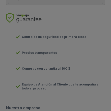
Controles de seguridad de primera clase
Precios transparentes
Compras con garantía al 100%
Equipo de Atención al Cliente que te acompaña en
todo el proceso
Nuestra empresa