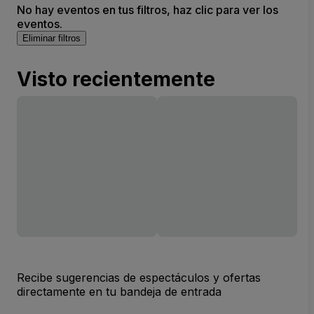
No hay eventos en tus filtros, haz clic para ver los
eventos.
Eliminar filtros
Visto recientemente
Recibe sugerencias de espectáculos y ofertas
directamente en tu bandeja de entrada