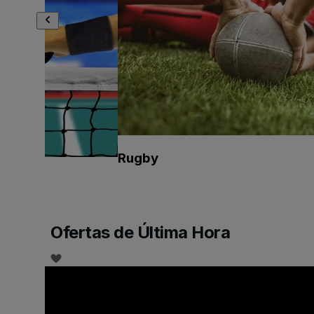
Rugby
Ofertas de Última Hora