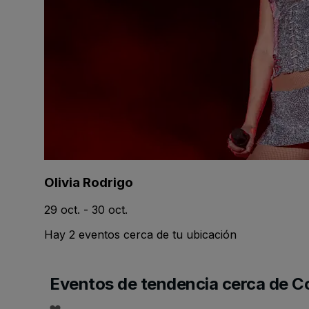
Olivia Rodrigo
29 oct. - 30 oct.
Hay 2 eventos cerca de tu ubicación
Eventos de tendencia cerca de 