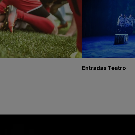
Entradas Teatro