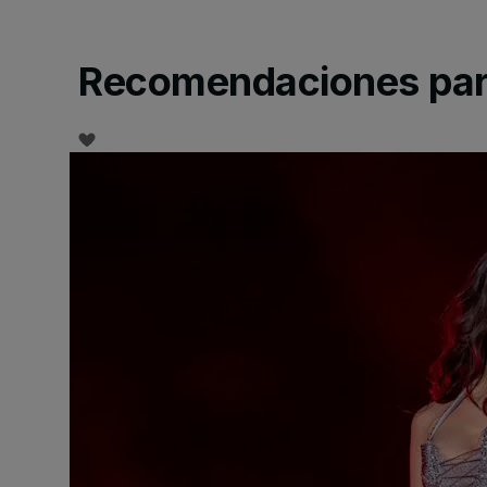
Recomendaciones para