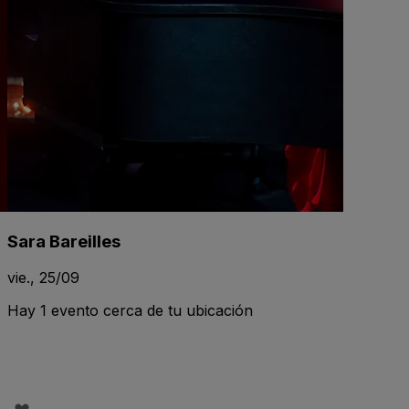
Sara Bareilles
vie., 25/09
Hay 1 evento cerca de tu ubicación