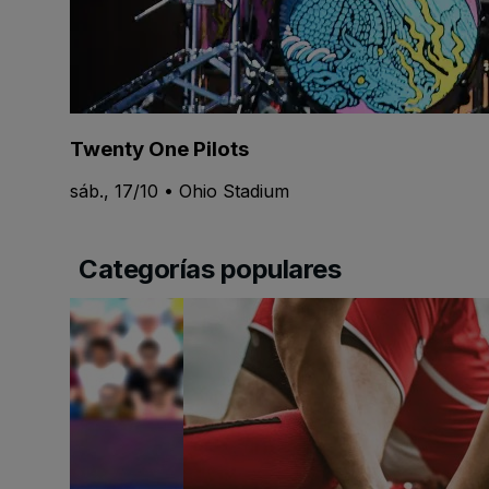
Twenty One Pilots
sáb., 17/10 • Ohio Stadium
Categorías populares