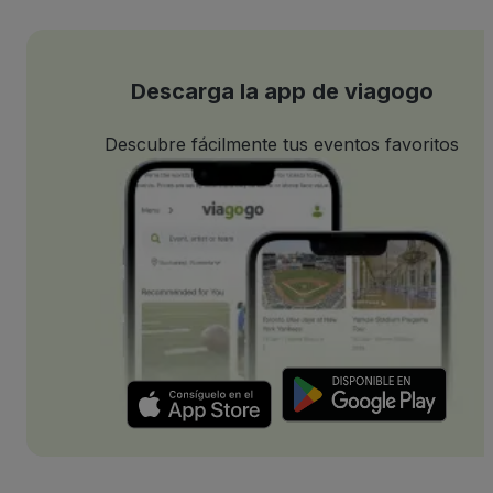
Descarga la app de viagogo
Descubre fácilmente tus eventos favoritos