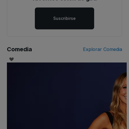
Suscribirse
Comedia
Explorar Comedia