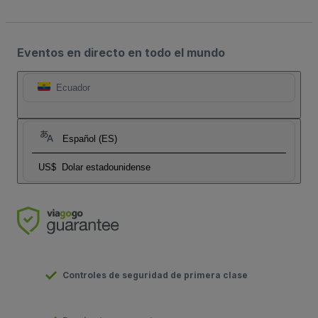
Eventos en directo en todo el mundo
Ecuador
Español (ES)
US$
Dolar estadounidense
Controles de seguridad de primera clase