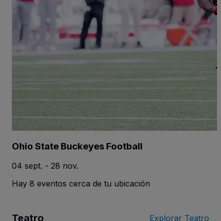
Ohio State Buckeyes Football
04 sept. - 28 nov.
Hay 8 eventos cerca de tu ubicación
Teatro
Explorar Teatro