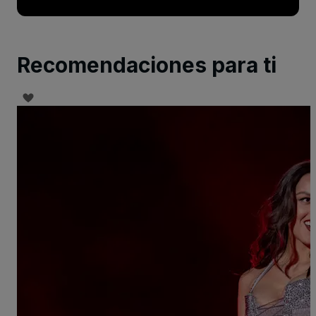
Recomendaciones para ti