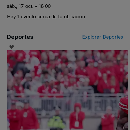
sáb., 17 oct. • 18:00
Hay 1 evento cerca de tu ubicación
Deportes
Explorar Deportes