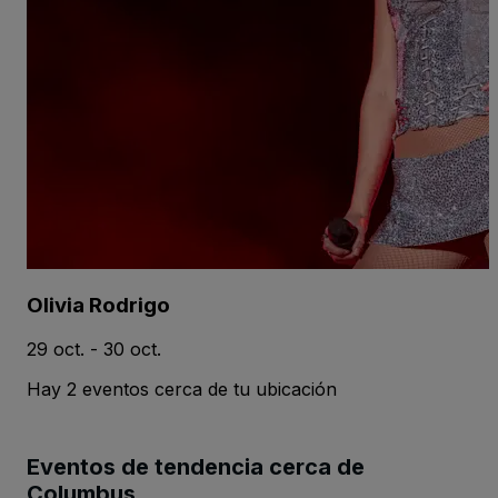
Olivia Rodrigo
29 oct. - 30 oct.
Hay 2 eventos cerca de tu ubicación
Eventos de tendencia cerca de
Columbus