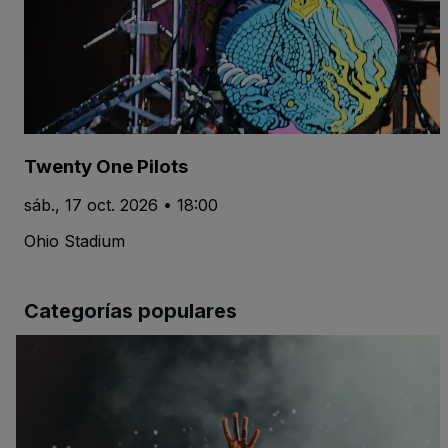
Twenty One Pilots
sáb., 17 oct. 2026 • 18:00
Ohio Stadium
Categorías populares