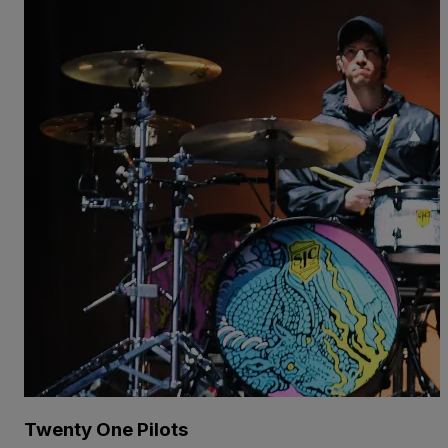
Twenty One Pilots