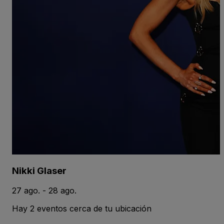
Nikki Glaser
27 ago. - 28 ago.
Hay 2 eventos cerca de tu ubicación