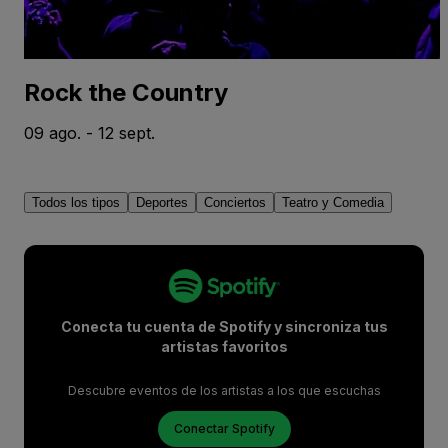
Rock the Country
09 ago. - 12 sept.
Todos los tipos
Deportes
Conciertos
Teatro y Comedia
Conecta tu cuenta de Spotify y sincroniza tus
artistas favoritos
Descubre eventos de los artistas a los que escuchas
Conectar Spotify