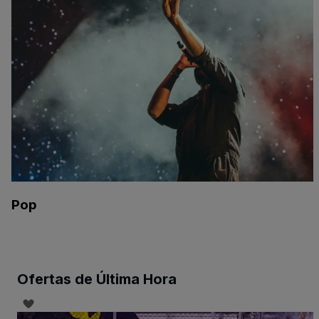
Pop
Ofertas de Última Hora