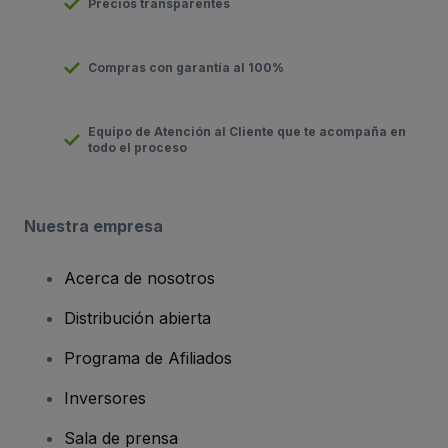
Precios transparentes
Compras con garantía al 100%
Equipo de Atención al Cliente que te acompaña en
todo el proceso
Nuestra empresa
Acerca de nosotros
Distribución abierta
Programa de Afiliados
Inversores
Sala de prensa