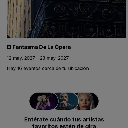
El Fantasma De La Ópera
12 may. 2027 - 23 may. 2027
Hay 16 eventos cerca de tu ubicación
Entérate cuándo tus artistas
favoritos estén de gira