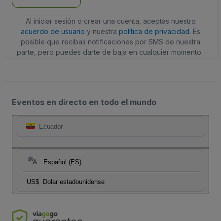
Al iniciar sesión o crear una cuenta, aceptas nuestro
acuerdo de usuario
y nuestra
política de privacidad
. Es
posible que recibas notificaciones por SMS de nuestra
parte, pero puedes darte de baja en cualquier momento.
Eventos en directo en todo el mundo
Ecuador
Español (ES)
US$
Dolar estadounidense