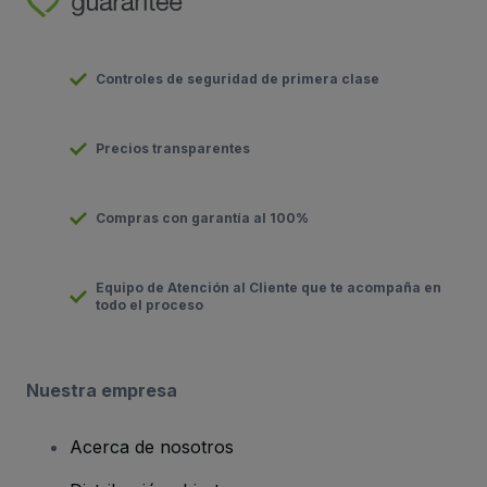
Controles de seguridad de primera clase
Precios transparentes
Compras con garantía al 100%
Equipo de Atención al Cliente que te acompaña en
todo el proceso
Nuestra empresa
Acerca de nosotros