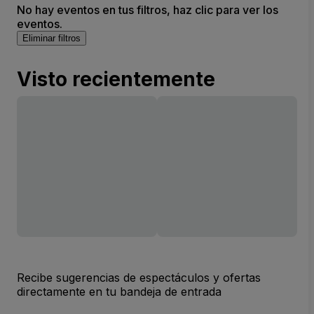
No hay eventos en tus filtros, haz clic para ver los
eventos.
Eliminar filtros
Visto recientemente
Recibe sugerencias de espectáculos y ofertas
directamente en tu bandeja de entrada