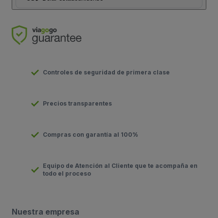
Controles de seguridad de primera clase
Precios transparentes
Compras con garantía al 100%
Equipo de Atención al Cliente que te acompaña en
todo el proceso
Nuestra empresa