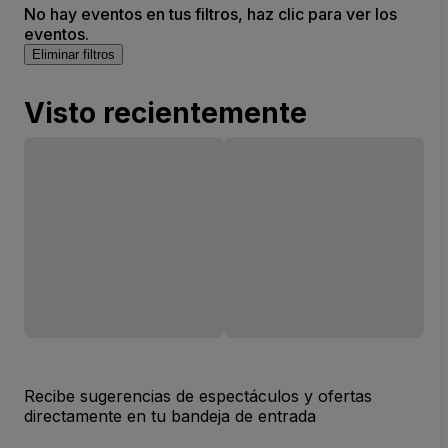
No hay eventos en tus filtros, haz clic para ver los
eventos.
Eliminar filtros
Visto recientemente
Recibe sugerencias de espectáculos y ofertas
directamente en tu bandeja de entrada