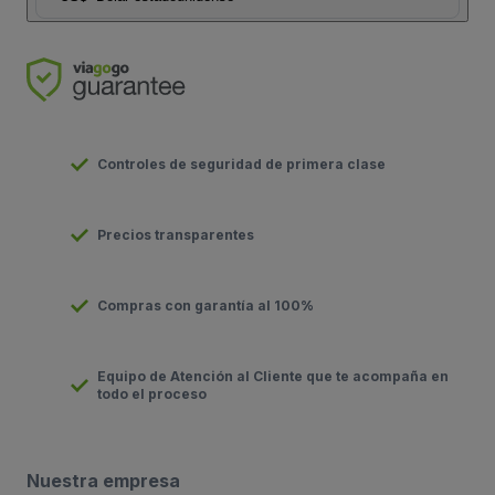
Controles de seguridad de primera clase
Precios transparentes
Compras con garantía al 100%
Equipo de Atención al Cliente que te acompaña en
todo el proceso
Nuestra empresa