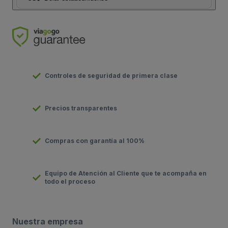
Controles de seguridad de primera clase
Precios transparentes
Compras con garantía al 100%
Equipo de Atención al Cliente que te acompaña en
todo el proceso
Nuestra empresa