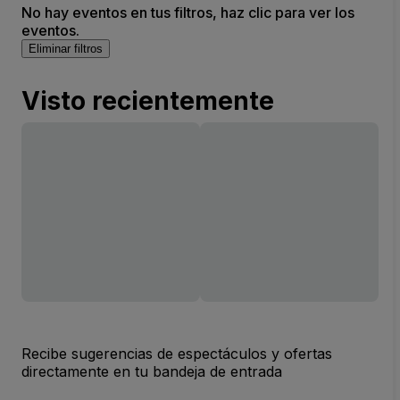
No hay eventos en tus filtros, haz clic para ver los
eventos.
Eliminar filtros
Visto recientemente
Recibe sugerencias de espectáculos y ofertas
directamente en tu bandeja de entrada