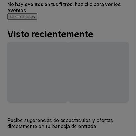
No hay eventos en tus filtros, haz clic para ver los
eventos.
Eliminar filtros
Visto recientemente
Recibe sugerencias de espectáculos y ofertas
directamente en tu bandeja de entrada