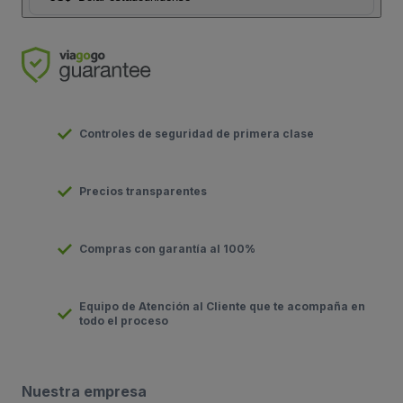
Controles de seguridad de primera clase
Precios transparentes
Compras con garantía al 100%
Equipo de Atención al Cliente que te acompaña en
todo el proceso
Nuestra empresa