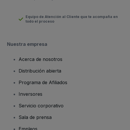
Equipo de Atención al Cliente que te acompaña en
todo el proceso
Nuestra empresa
Acerca de nosotros
Distribución abierta
Programa de Afiliados
Inversores
Servicio corporativo
Sala de prensa
Empleos