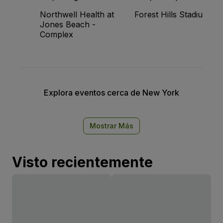
Northwell Health at
Forest Hills Stadium
Jones Beach -
Complex
Explora eventos cerca de New York
Mostrar Más
Visto recientemente