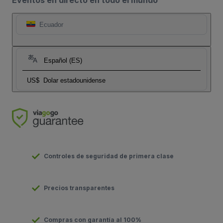
Eventos en directo en todo el mundo
Ecuador
Español (ES)
US$
Dolar estadounidense
Controles de seguridad de primera clase
Precios transparentes
Compras con garantía al 100%