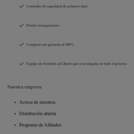
Controles de seguridad de primera clase
Precios transparentes
Compras con garantía al 100%
Equipo de Atención al Cliente que te acompaña en todo el proceso
Nuestra empresa
Acerca de nosotros
Distribución abierta
Programa de Afiliados