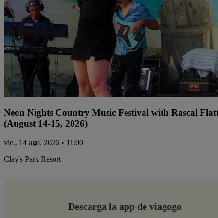
Neon Nights Country Music Festival with Rascal Flat
(August 14-15, 2026)
vie., 14 ago. 2026 • 11:00
Clay's Park Resort
Descarga la app de viagogo