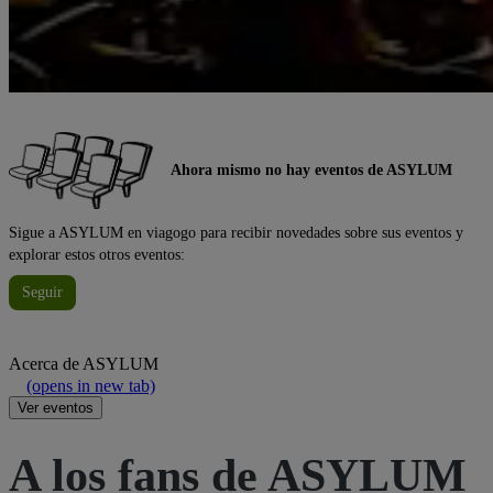
Ahora mismo no hay eventos de ASYLUM
Sigue a ASYLUM en viagogo para recibir novedades sobre sus eventos y
explorar estos otros eventos:
Seguir
Acerca de
ASYLUM
(opens in new tab)
Ver eventos
A los fans de ASYLUM