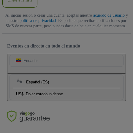
Únete a la lista
Al iniciar sesión o crear una cuenta, aceptas nuestro
acuerdo de usuario
y
nuestra
política de privacidad
. Es posible que recibas notificaciones por
SMS de nuestra parte, pero puedes darte de baja en cualquier momento.
Eventos en directo en todo el mundo
Ecuador
Español (ES)
US$
Dolar estadounidense