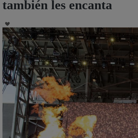
también les encanta