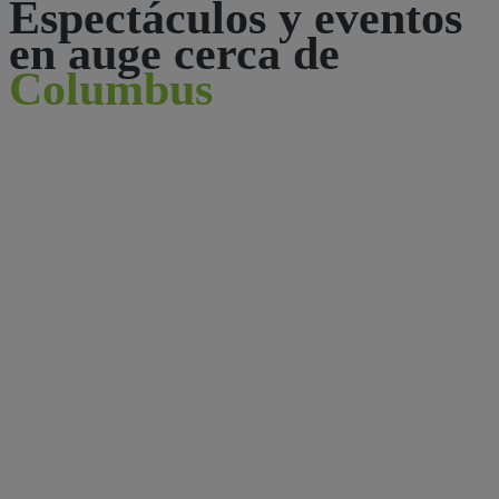
Espectáculos y eventos
en auge cerca de
Columbus