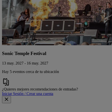
Sonic Temple Festival
13 may. 2027 - 16 may. 2027
Hay 5 eventos cerca de tu ubicación
¿Quieres mejores recomendaciones de entradas?
Iniciar Sesión / Crear una cuenta