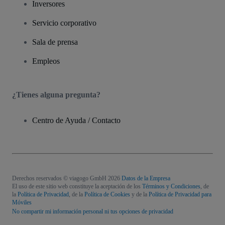
Inversores
Servicio corporativo
Sala de prensa
Empleos
¿Tienes alguna pregunta?
Centro de Ayuda / Contacto
Derechos reservados © viagogo GmbH 2026
Datos de la Empresa
El uso de este sitio web constituye la aceptación de los
Términos y Condiciones
, de
la
Política de Privacidad
, de la
Política de Cookies
y de la
Política de Privacidad para
Móviles
No compartir mi información personal ni tus opciones de privacidad