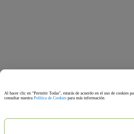
Al hacer clic en “Permitir Todas”, estarás de acuerdo en el uso de cookies pa
consultar nuestra
Política de Cookies
para más información.