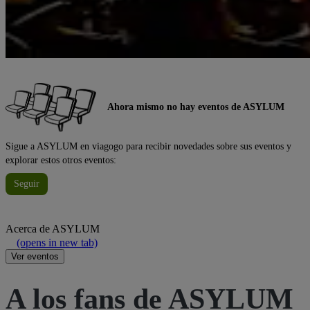
Ahora mismo no hay eventos de ASYLUM
Sigue a ASYLUM en viagogo para recibir novedades sobre sus eventos y
explorar estos otros eventos:
Seguir
Acerca de
ASYLUM
(opens in new tab)
Ver eventos
A los fans de ASYLUM