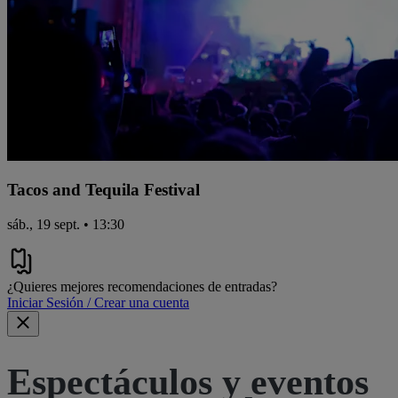
Tacos and Tequila Festival
sáb., 19 sept. • 13:30
¿Quieres mejores recomendaciones de entradas?
Iniciar Sesión / Crear una cuenta
Espectáculos y eventos