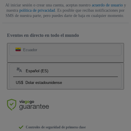
Al iniciar sesión o crear una cuenta, aceptas nuestro
acuerdo de usuario
y
nuestra
política de privacidad
. Es posible que recibas notificaciones por
SMS de nuestra parte, pero puedes darte de baja en cualquier momento.
Eventos en directo en todo el mundo
Ecuador
Español (ES)
US$
Dolar estadounidense
Controles de seguridad de primera clase