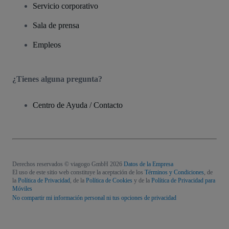
Servicio corporativo
Sala de prensa
Empleos
¿Tienes alguna pregunta?
Centro de Ayuda / Contacto
Derechos reservados © viagogo GmbH 2026
Datos de la Empresa
El uso de este sitio web constituye la aceptación de los
Términos y Condiciones
, de
la
Política de Privacidad
, de la
Política de Cookies
y de la
Política de Privacidad para
Móviles
No compartir mi información personal ni tus opciones de privacidad