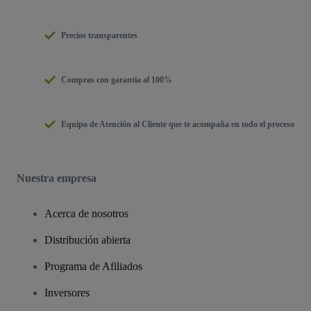
Precios transparentes
Compras con garantía al 100%
Equipo de Atención al Cliente que te acompaña en todo el proceso
Nuestra empresa
Acerca de nosotros
Distribución abierta
Programa de Afiliados
Inversores