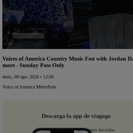
Voices of America Country Music Fest with Jordan 
more - Sunday Pass Only
dom., 09 ago. 2026 • 12:00
Voice of America MetroPark
Descarga la app de viagogo
Descubre fácilmente tus eventos favoritos