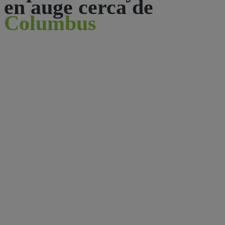
en auge cerca de
Columbus