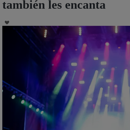
también les encanta