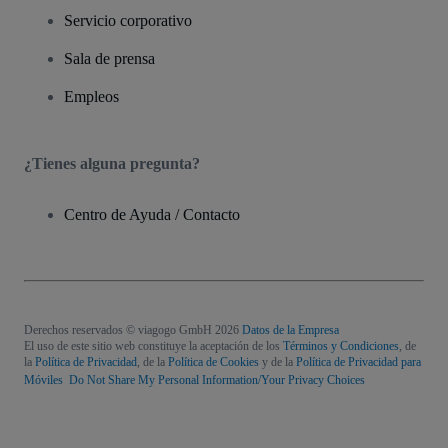
Servicio corporativo
Sala de prensa
Empleos
¿Tienes alguna pregunta?
Centro de Ayuda / Contacto
Derechos reservados © viagogo GmbH 2026
Datos de la Empresa
El uso de este sitio web constituye la aceptación de los
Términos y Condiciones
, de
la
Política de Privacidad
, de la
Política de Cookies
y de la
Política de Privacidad para
Móviles
Do Not Share My Personal Information/Your Privacy Choices