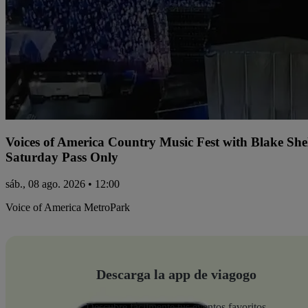
Voices of America Country Music Fest with Blake Sh
Saturday Pass Only
sáb., 08 ago. 2026 • 12:00
Voice of America MetroPark
Descarga la app de viagogo
Descubre fácilmente tus eventos favoritos