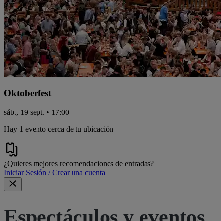
Oktoberfest
sáb., 19 sept. • 17:00
Hay 1 evento cerca de tu ubicación
¿Quieres mejores recomendaciones de entradas?
Iniciar Sesión / Crear una cuenta
Espectáculos y eventos