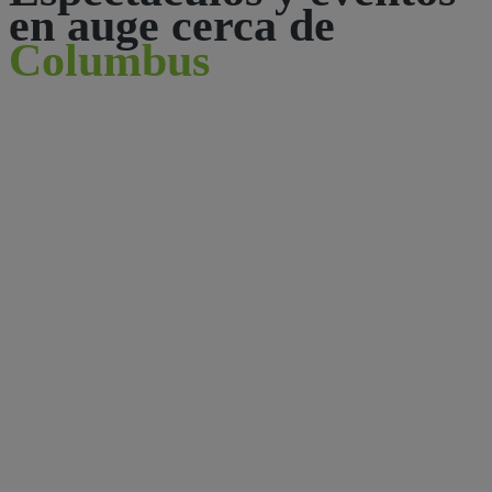
en auge cerca de
Columbus