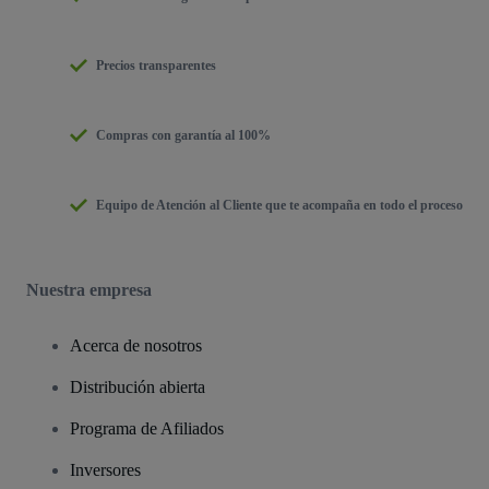
Precios transparentes
Compras con garantía al 100%
Equipo de Atención al Cliente que te acompaña en todo el proceso
Nuestra empresa
Acerca de nosotros
Distribución abierta
Programa de Afiliados
Inversores