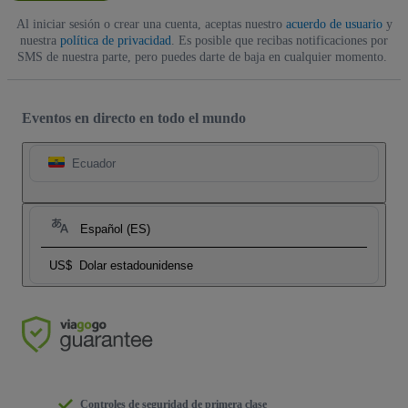
Al iniciar sesión o crear una cuenta, aceptas nuestro
acuerdo de usuario
y
nuestra
política de privacidad
. Es posible que recibas notificaciones por
SMS de nuestra parte, pero puedes darte de baja en cualquier momento.
Eventos en directo en todo el mundo
Ecuador
Español (ES)
US$
Dolar estadounidense
Controles de seguridad de primera clase