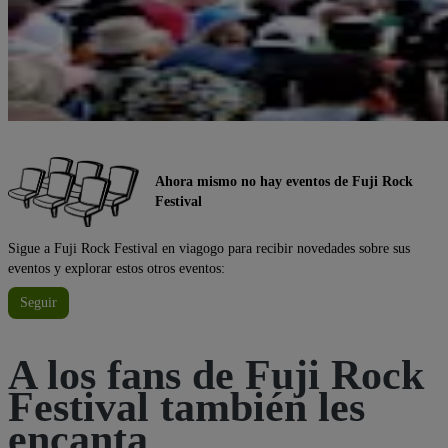
Ahora mismo no hay eventos de Fuji Rock
Festival
Sigue a Fuji Rock Festival en viagogo para recibir novedades sobre sus
eventos y explorar estos otros eventos:
Seguir
A los fans de Fuji Rock
Festival también les
encanta