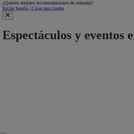
¿Quieres mejores recomendaciones de entradas?
Iniciar Sesión / Crear una cuenta
Espectáculos y eventos e