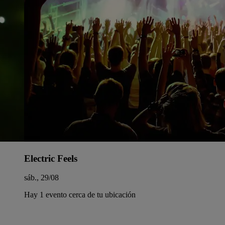
Electric Feels
sáb., 29/08
Hay 1 evento cerca de tu ubicación