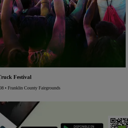
ruck Festival
/08 • Franklin County Fairgrounds