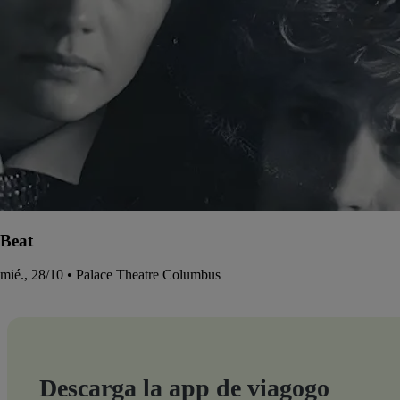
Beat
mié., 28/10 • Palace Theatre Columbus
Descarga la app de viagogo