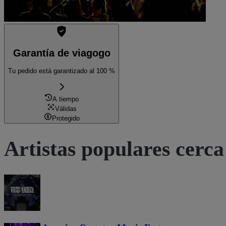
Garantía de viagogo
Tu pedido está garantizado al 100 %
A tiempo
Válidas
Protegido
Artistas populares cerca 