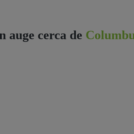
n auge cerca de
Columbu