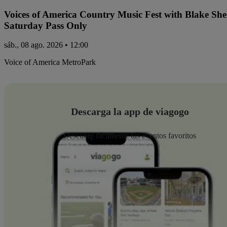
Voices of America Country Music Fest with Blake Sh
Saturday Pass Only
sáb., 08 ago. 2026 • 12:00
Voice of America MetroPark
Descarga la app de viagogo
Descubre fácilmente tus eventos favoritos