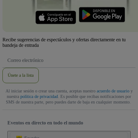
Recibe sugerencias de espectáculos y ofertas directamente en tu
bandeja de entrada
Dirección
de
correo
electrónico
Únete a la lista
Al iniciar sesión o crear una cuenta, aceptas nuestro
acuerdo de usuario
y
nuestra
política de privacidad
. Es posible que recibas notificaciones por
SMS de nuestra parte, pero puedes darte de baja en cualquier momento.
Eventos en directo en todo el mundo