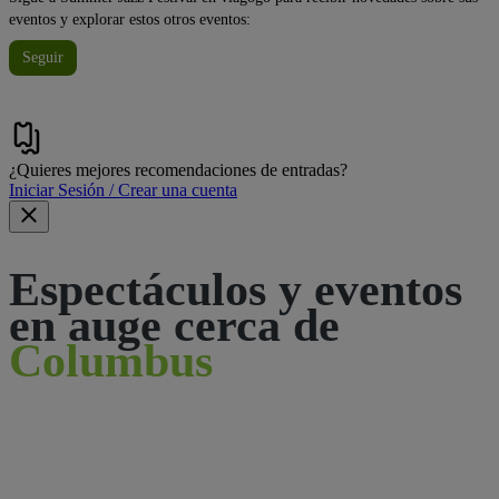
eventos y explorar estos otros eventos:
Seguir
¿Quieres mejores recomendaciones de entradas?
Iniciar Sesión / Crear una cuenta
Espectáculos y eventos
en auge cerca de
Columbus