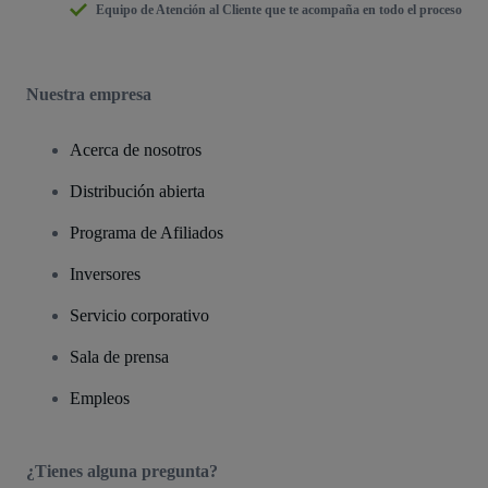
Equipo de Atención al Cliente que te acompaña en todo el proceso
Nuestra empresa
Acerca de nosotros
Distribución abierta
Programa de Afiliados
Inversores
Servicio corporativo
Sala de prensa
Empleos
¿Tienes alguna pregunta?