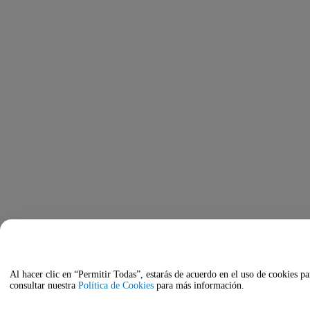
Al hacer clic en “Permitir Todas”, estarás de acuerdo en el uso de cookies pa
consultar nuestra
Política de Cookies
para más información.