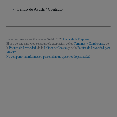
Centro de Ayuda / Contacto
Derechos reservados © viagogo GmbH 2026
Datos de la Empresa
El uso de este sitio web constituye la aceptación de los
Términos y Condiciones
, de
la
Política de Privacidad
, de la
Política de Cookies
y de la
Política de Privacidad para
Móviles
No compartir mi información personal ni tus opciones de privacidad