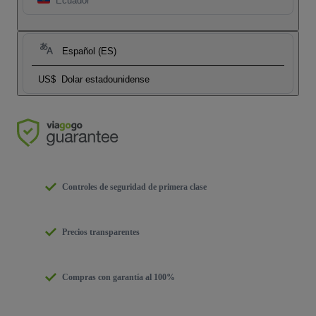
Ecuador
Español (ES)
US$
Dolar estadounidense
Controles de seguridad de primera clase
Precios transparentes
Compras con garantía al 100%