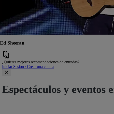
Ed Sheeran
¿Quieres mejores recomendaciones de entradas?
Iniciar Sesión / Crear una cuenta
Espectáculos y eventos e