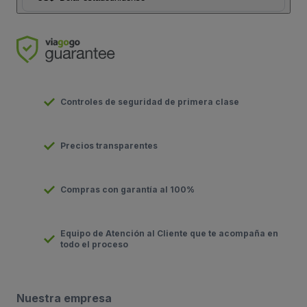
Controles de seguridad de primera clase
Precios transparentes
Compras con garantía al 100%
Equipo de Atención al Cliente que te acompaña en
todo el proceso
Nuestra empresa