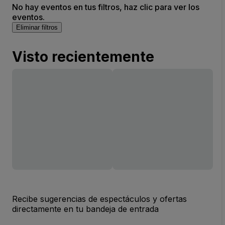
No hay eventos en tus filtros, haz clic para ver los
eventos.
Eliminar filtros
Visto recientemente
Recibe sugerencias de espectáculos y ofertas
directamente en tu bandeja de entrada