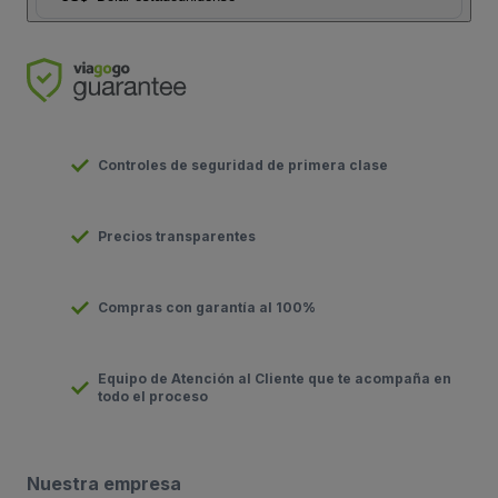
Controles de seguridad de primera clase
Precios transparentes
Compras con garantía al 100%
Equipo de Atención al Cliente que te acompaña en
todo el proceso
Nuestra empresa