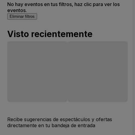
No hay eventos en tus filtros, haz clic para ver los
eventos.
Eliminar filtros
Visto recientemente
Recibe sugerencias de espectáculos y ofertas
directamente en tu bandeja de entrada