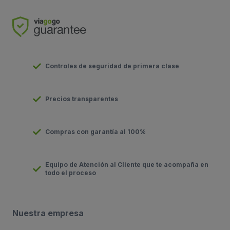
Controles de seguridad de primera clase
Precios transparentes
Compras con garantía al 100%
Equipo de Atención al Cliente que te acompaña en
todo el proceso
Nuestra empresa