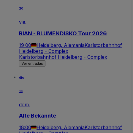
20
vie.
RIAN - BLUMENDISKO Tour 2026
19:00
Heidelberg, Alemania
Karlstorbahnhof
Heidelberg - Complex
Karlstorbahnhof Heidelberg - Complex
Ver entradas
dic
13
dom.
Alte Bekannte
18:00
Heidelberg, Alemania
Karlstorbahnhof