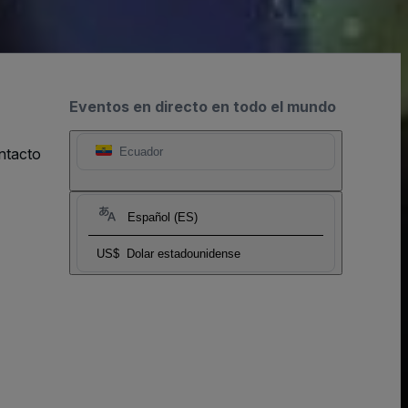
Eventos en directo en todo el mundo
ntacto
Ecuador
Español (ES)
US$
Dolar estadounidense