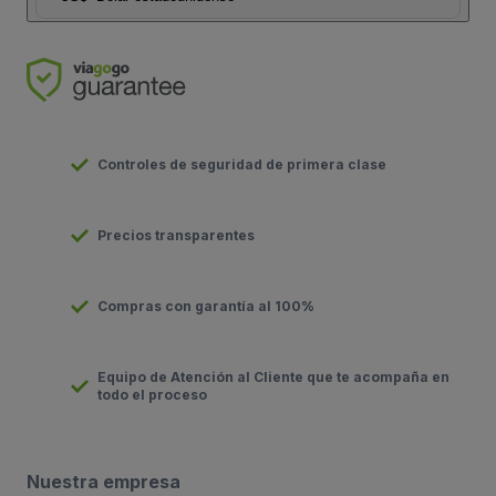
Controles de seguridad de primera clase
Precios transparentes
Compras con garantía al 100%
Equipo de Atención al Cliente que te acompaña en
todo el proceso
Nuestra empresa