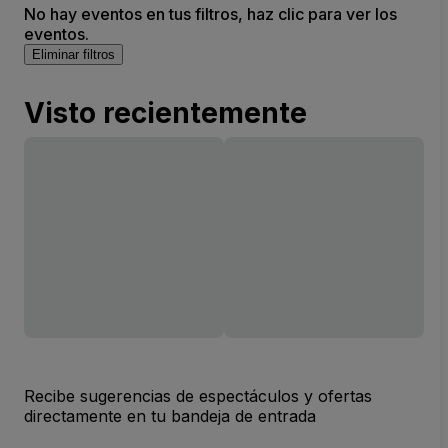
No hay eventos en tus filtros, haz clic para ver los
eventos.
Eliminar filtros
Visto recientemente
Recibe sugerencias de espectáculos y ofertas
directamente en tu bandeja de entrada