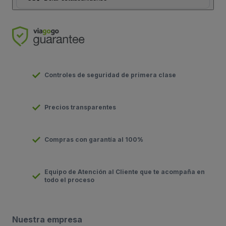
Controles de seguridad de primera clase
Precios transparentes
Compras con garantía al 100%
Equipo de Atención al Cliente que te acompaña en
todo el proceso
Nuestra empresa