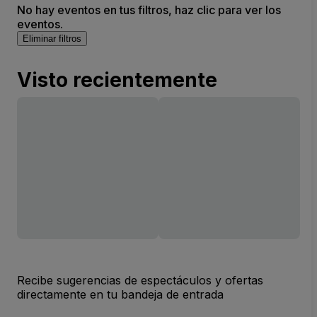
No hay eventos en tus filtros, haz clic para ver los
eventos.
Eliminar filtros
Visto recientemente
Recibe sugerencias de espectáculos y ofertas
directamente en tu bandeja de entrada