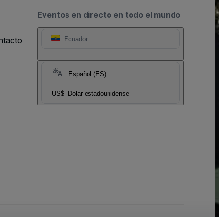
Eventos en directo en todo el mundo
ntacto
Ecuador
Español (ES)
US$
Dolar estadounidense