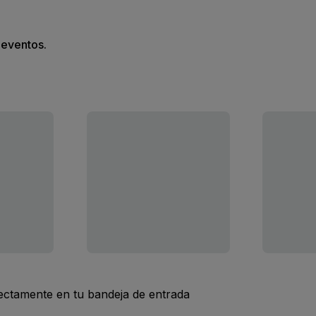
s eventos.
rectamente en tu bandeja de entrada