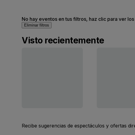
No hay eventos en tus filtros, haz clic para ver lo
Eliminar filtros
Visto recientemente
Recibe sugerencias de espectáculos y ofertas di