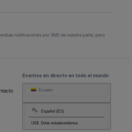
 recibas notificaciones por SMS de nuestra parte, pero
Eventos en directo en todo el mundo
ntacto
Ecuador
Español (ES)
US$
Dolar estadounidense