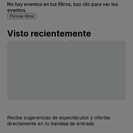
No hay eventos en tus filtros, haz clic para ver los
eventos.
Eliminar filtros
Visto recientemente
Recibe sugerencias de espectáculos y ofertas
directamente en tu bandeja de entrada