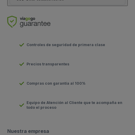
Controles de seguridad de primera clase
Precios transparentes
Compras con garantía al 100%
Equipo de Atención al Cliente que te acompaña en
todo el proceso
Nuestra empresa