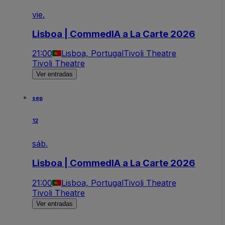
vie.
Lisboa | CommedIA a La Carte 2026
21:00
Lisboa, Portugal
Tivoli Theatre
Tivoli Theatre
Ver entradas
sep
12
sáb.
Lisboa | CommedIA a La Carte 2026
21:00
Lisboa, Portugal
Tivoli Theatre
Tivoli Theatre
Ver entradas