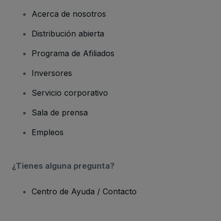
Acerca de nosotros
Distribución abierta
Programa de Afiliados
Inversores
Servicio corporativo
Sala de prensa
Empleos
¿Tienes alguna pregunta?
Centro de Ayuda / Contacto