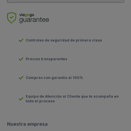
Controles de seguridad de primera clase
Precios transparentes
Compras con garantía al 100%
Equipo de Atención al Cliente que te acompaña en
todo el proceso
Nuestra empresa