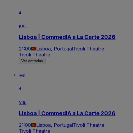
3
jue.
Lisboa | CommedIA a La Carte 2026
21:00
Lisboa, Portugal
Tivoli Theatre
Tivoli Theatre
Ver entradas
sep
4
vie.
Lisboa | CommedIA a La Carte 2026
21:00
Lisboa, Portugal
Tivoli Theatre
Tivoli Theatre