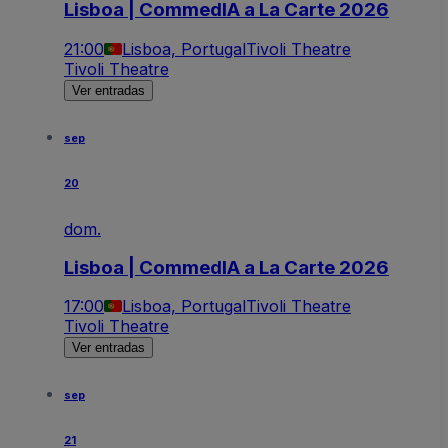
Lisboa | CommedIA a La Carte 2026
21:00
Lisboa, Portugal
Tivoli Theatre
Tivoli Theatre
Ver entradas
sep
20
dom.
Lisboa | CommedIA a La Carte 2026
17:00
Lisboa, Portugal
Tivoli Theatre
Tivoli Theatre
Ver entradas
sep
21