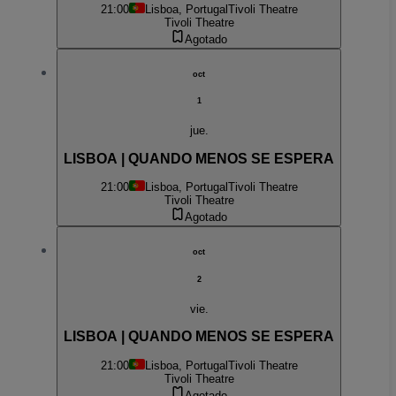
21:00
Lisboa, Portugal
Tivoli Theatre
Tivoli Theatre
Agotado
oct
1
jue.
LISBOA | QUANDO MENOS SE ESPERA
21:00
Lisboa, Portugal
Tivoli Theatre
Tivoli Theatre
Agotado
oct
2
vie.
LISBOA | QUANDO MENOS SE ESPERA
21:00
Lisboa, Portugal
Tivoli Theatre
Tivoli Theatre
Agotado