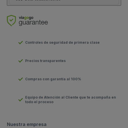
Controles de seguridad de primera clase
Precios transparentes
Compras con garantía al 100%
Equipo de Atención al Cliente que te acompaña en
todo el proceso
Nuestra empresa