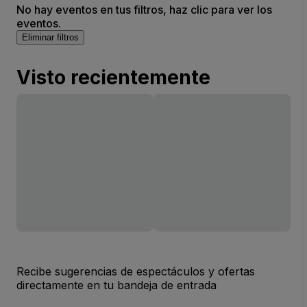
No hay eventos en tus filtros, haz clic para ver los
eventos.
Eliminar filtros
Visto recientemente
Recibe sugerencias de espectáculos y ofertas
directamente en tu bandeja de entrada