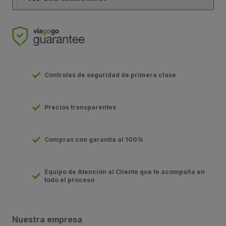
Controles de seguridad de primera clase
Precios transparentes
Compras con garantía al 100%
Equipo de Atención al Cliente que te acompaña en
todo el proceso
Nuestra empresa