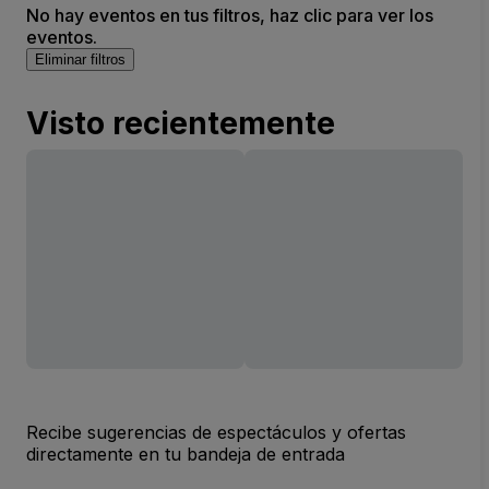
No hay eventos en tus filtros, haz clic para ver los
eventos.
Eliminar filtros
Visto recientemente
Recibe sugerencias de espectáculos y ofertas
directamente en tu bandeja de entrada