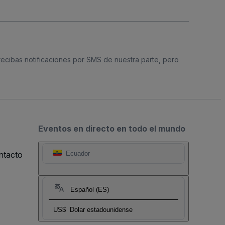
 recibas notificaciones por SMS de nuestra parte, pero
Eventos en directo en todo el mundo
ntacto
Ecuador
Español (ES)
US$
Dolar estadounidense