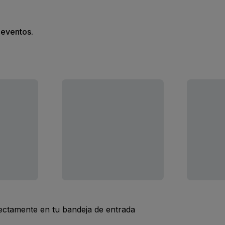
s eventos.
rectamente en tu bandeja de entrada