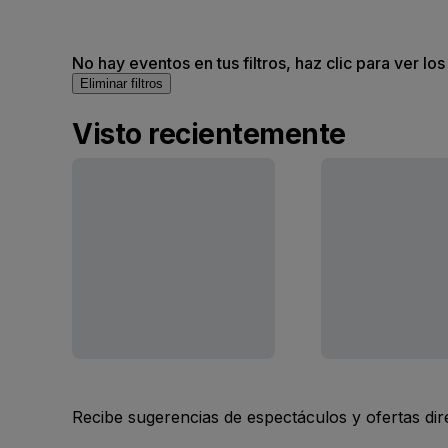
No hay eventos en tus filtros, haz clic para ver lo
Eliminar filtros
Visto recientemente
Recibe sugerencias de espectáculos y ofertas di