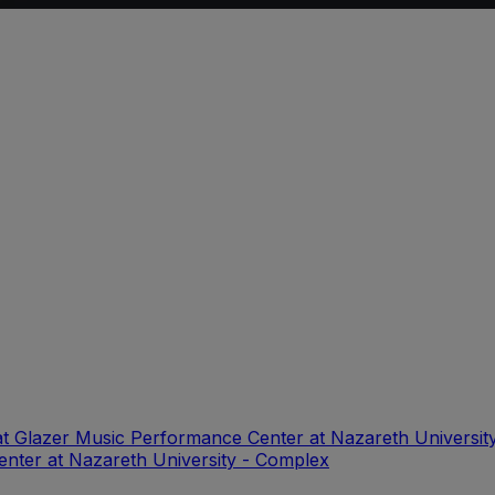
at Glazer Music Performance Center at Nazareth Universit
enter at Nazareth University - Complex