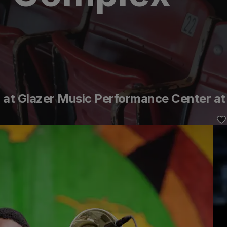
 at Glazer Music Performance Center at