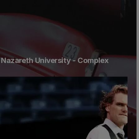
 Nazareth University - Complex