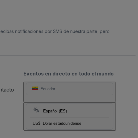
 recibas notificaciones por SMS de nuestra parte, pero
Eventos en directo en todo el mundo
ntacto
Ecuador
Español (ES)
US$
Dolar estadounidense