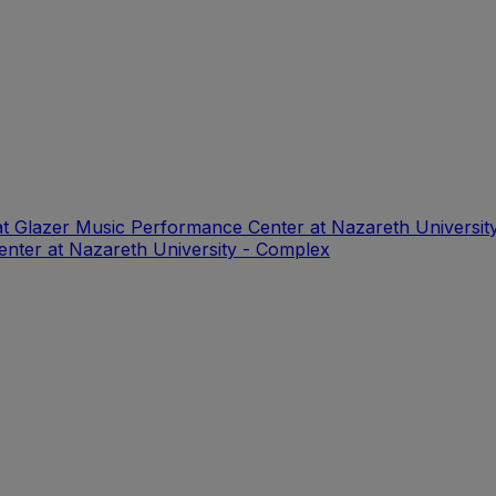
at Glazer Music Performance Center at Nazareth Universit
enter at Nazareth University - Complex