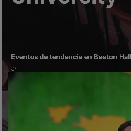
Eventos de tendencia en Beston Hall