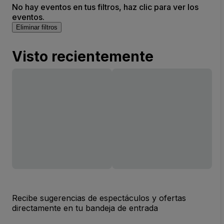
No hay eventos en tus filtros, haz clic para ver los
eventos.
Eliminar filtros
Visto recientemente
Recibe sugerencias de espectáculos y ofertas
directamente en tu bandeja de entrada