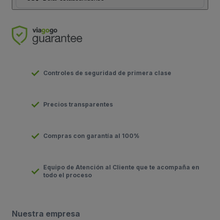
Controles de seguridad de primera clase
Precios transparentes
Compras con garantía al 100%
Equipo de Atención al Cliente que te acompaña en
todo el proceso
Nuestra empresa