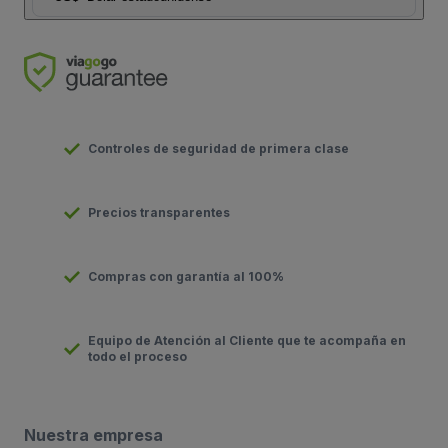
Controles de seguridad de primera clase
Precios transparentes
Compras con garantía al 100%
Equipo de Atención al Cliente que te acompaña en
todo el proceso
Nuestra empresa