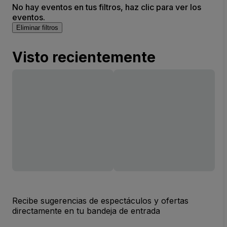
No hay eventos en tus filtros, haz clic para ver los
eventos.
Eliminar filtros
Visto recientemente
Recibe sugerencias de espectáculos y ofertas
directamente en tu bandeja de entrada