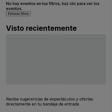
No hay eventos en tus filtros, haz clic para ver los
eventos.
Eliminar filtros
Visto recientemente
Recibe sugerencias de espectáculos y ofertas
directamente en tu bandeja de entrada