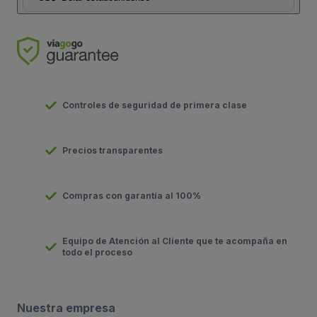
Controles de seguridad de primera clase
Precios transparentes
Compras con garantía al 100%
Equipo de Atención al Cliente que te acompaña en
todo el proceso
Nuestra empresa