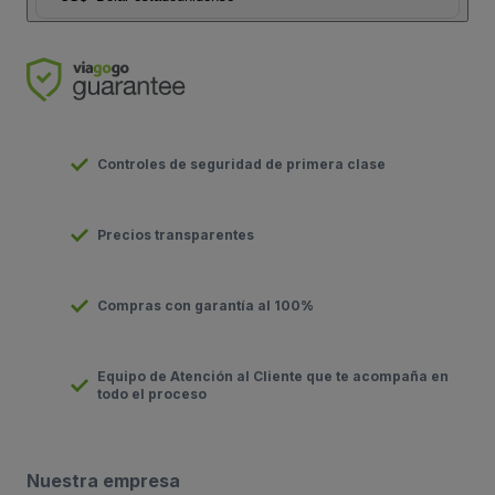
Controles de seguridad de primera clase
Precios transparentes
Compras con garantía al 100%
Equipo de Atención al Cliente que te acompaña en
todo el proceso
Nuestra empresa