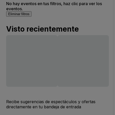
No hay eventos en tus filtros, haz clic para ver los
eventos.
Eliminar filtros
Visto recientemente
Recibe sugerencias de espectáculos y ofertas
directamente en tu bandeja de entrada