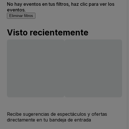
No hay eventos en tus filtros, haz clic para ver los
eventos.
Eliminar filtros
Visto recientemente
Recibe sugerencias de espectáculos y ofertas
directamente en tu bandeja de entrada