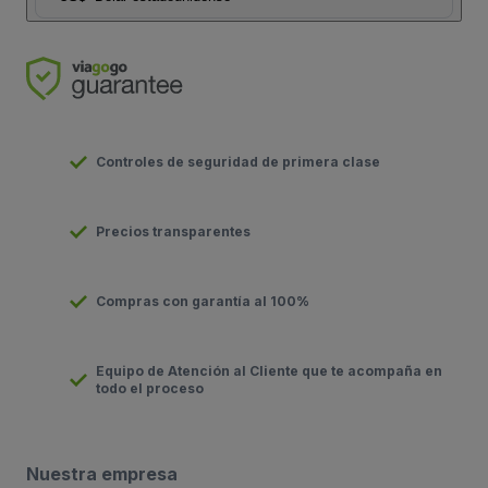
Controles de seguridad de primera clase
Precios transparentes
Compras con garantía al 100%
Equipo de Atención al Cliente que te acompaña en
todo el proceso
Nuestra empresa