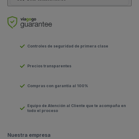
Controles de seguridad de primera clase
Precios transparentes
Compras con garantía al 100%
Equipo de Atención al Cliente que te acompaña en
todo el proceso
Nuestra empresa