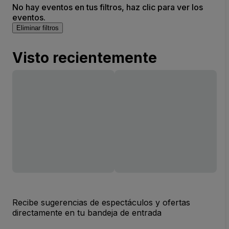
No hay eventos en tus filtros, haz clic para ver los
eventos.
Eliminar filtros
Visto recientemente
Recibe sugerencias de espectáculos y ofertas
directamente en tu bandeja de entrada