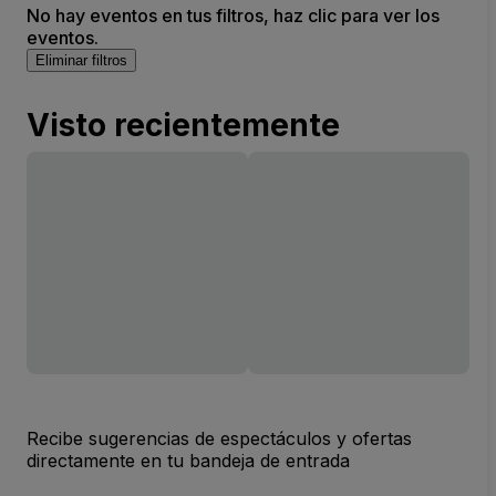
No hay eventos en tus filtros, haz clic para ver los
eventos.
Eliminar filtros
Visto recientemente
Recibe sugerencias de espectáculos y ofertas
directamente en tu bandeja de entrada