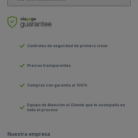
Controles de seguridad de primera clase
Precios transparentes
Compras con garantía al 100%
Equipo de Atención al Cliente que te acompaña en
todo el proceso
Nuestra empresa