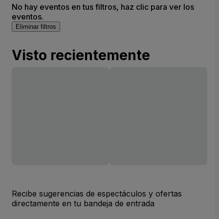
No hay eventos en tus filtros, haz clic para ver los
eventos.
Eliminar filtros
Visto recientemente
Recibe sugerencias de espectáculos y ofertas
directamente en tu bandeja de entrada