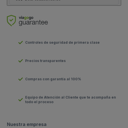
Controles de seguridad de primera clase
Precios transparentes
Compras con garantía al 100%
Equipo de Atención al Cliente que te acompaña en
todo el proceso
Nuestra empresa