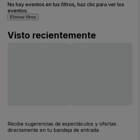
No hay eventos en tus filtros, haz clic para ver los
eventos.
Eliminar filtros
Visto recientemente
Recibe sugerencias de espectáculos y ofertas
directamente en tu bandeja de entrada