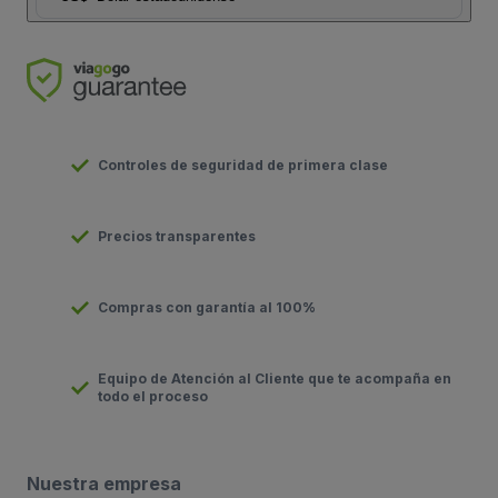
Controles de seguridad de primera clase
Precios transparentes
Compras con garantía al 100%
Equipo de Atención al Cliente que te acompaña en
todo el proceso
Nuestra empresa