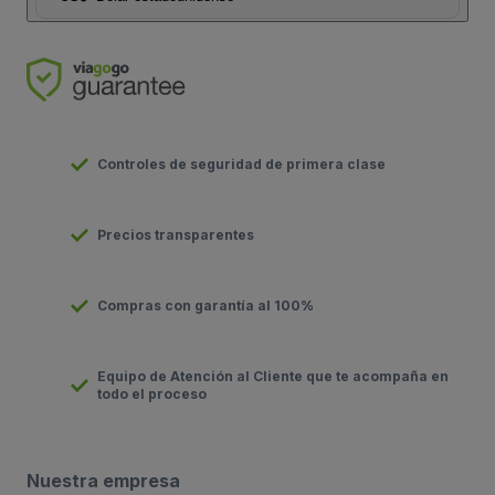
Controles de seguridad de primera clase
Precios transparentes
Compras con garantía al 100%
Equipo de Atención al Cliente que te acompaña en
todo el proceso
Nuestra empresa