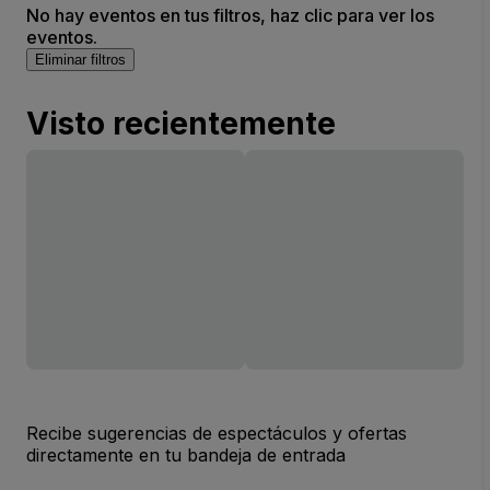
No hay eventos en tus filtros, haz clic para ver los
eventos.
Eliminar filtros
Visto recientemente
Recibe sugerencias de espectáculos y ofertas
directamente en tu bandeja de entrada