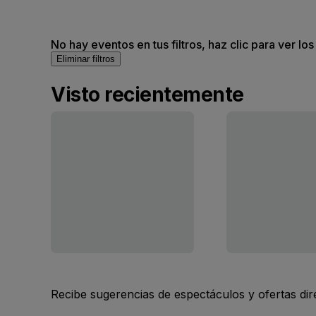
No hay eventos en tus filtros, haz clic para ver lo
Eliminar filtros
Visto recientemente
Recibe sugerencias de espectáculos y ofertas di