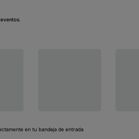
s eventos.
rectamente en tu bandeja de entrada