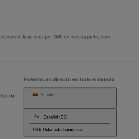
 recibas notificaciones por SMS de nuestra parte, pero
Eventos en directo en todo el mundo
ntacto
Ecuador
Español (ES)
US$
Dolar estadounidense