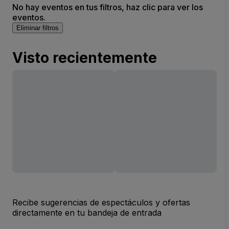
No hay eventos en tus filtros, haz clic para ver los
eventos.
Eliminar filtros
Visto recientemente
Recibe sugerencias de espectáculos y ofertas
directamente en tu bandeja de entrada