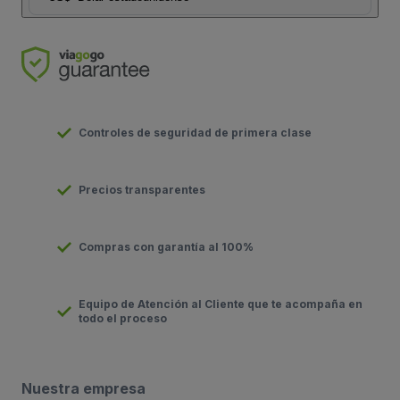
Controles de seguridad de primera clase
Precios transparentes
Compras con garantía al 100%
Equipo de Atención al Cliente que te acompaña en
todo el proceso
Nuestra empresa