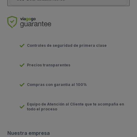
Controles de seguridad de primera clase
Precios transparentes
Compras con garantía al 100%
Equipo de Atención al Cliente que te acompaña en
todo el proceso
Nuestra empresa