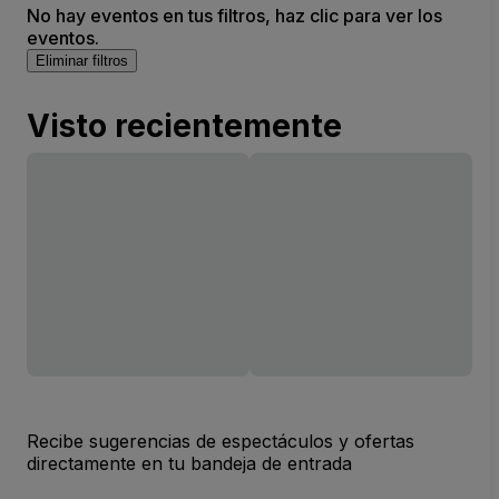
No hay eventos en tus filtros, haz clic para ver los
eventos.
Eliminar filtros
Visto recientemente
Recibe sugerencias de espectáculos y ofertas
directamente en tu bandeja de entrada