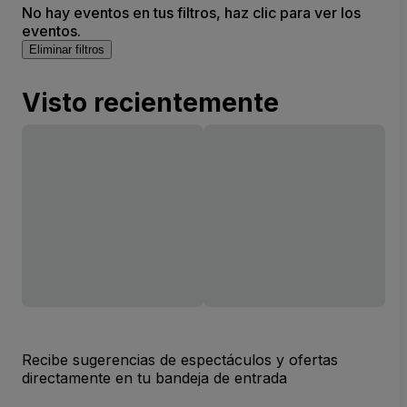
No hay eventos en tus filtros, haz clic para ver los
eventos.
Eliminar filtros
Visto recientemente
Recibe sugerencias de espectáculos y ofertas
directamente en tu bandeja de entrada