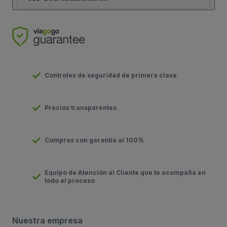
Controles de seguridad de primera clase
Precios transparentes
Compras con garantía al 100%
Equipo de Atención al Cliente que te acompaña en
todo el proceso
Nuestra empresa