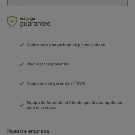
Controles de seguridad de primera clase
Precios transparentes
Compras con garantía al 100%
Equipo de Atención al Cliente que te acompaña en
todo el proceso
Nuestra empresa