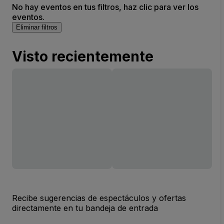
No hay eventos en tus filtros, haz clic para ver los
eventos.
Eliminar filtros
Visto recientemente
Recibe sugerencias de espectáculos y ofertas
directamente en tu bandeja de entrada