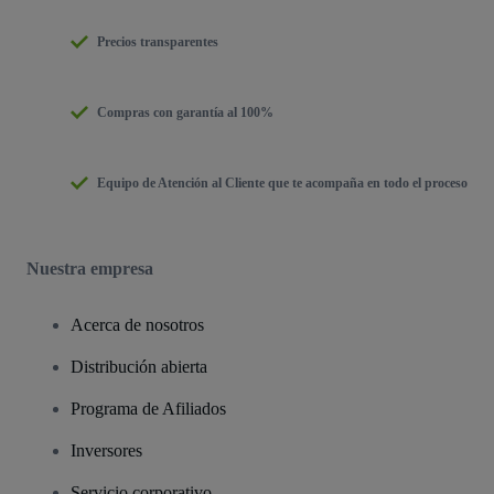
Precios transparentes
Compras con garantía al 100%
Equipo de Atención al Cliente que te acompaña en todo el proceso
Nuestra empresa
Acerca de nosotros
Distribución abierta
Programa de Afiliados
Inversores
Servicio corporativo