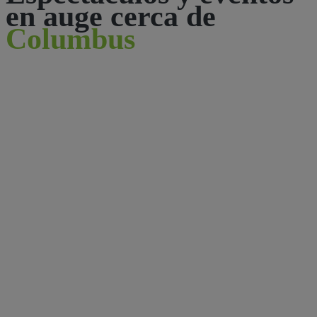
en auge cerca de
Columbus