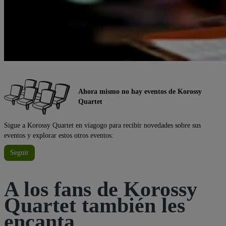
Ahora mismo no hay eventos de Korossy
Quartet
Sigue a Korossy Quartet en viagogo para recibir novedades sobre sus
eventos y explorar estos otros eventos:
Seguir
A los fans de Korossy
Quartet también les
encanta