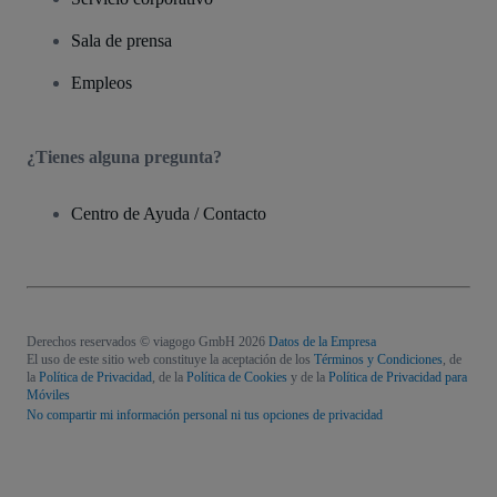
Sala de prensa
Empleos
¿Tienes alguna pregunta?
Centro de Ayuda / Contacto
Derechos reservados © viagogo GmbH 2026
Datos de la Empresa
El uso de este sitio web constituye la aceptación de los
Términos y Condiciones
, de
la
Política de Privacidad
, de la
Política de Cookies
y de la
Política de Privacidad para
Móviles
No compartir mi información personal ni tus opciones de privacidad