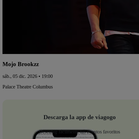
Mojo Brookzz
sáb., 05 dic. 2026 • 19:00
Palace Theatre Columbus
Descarga la app de viagogo
Descubre fácilmente tus eventos favoritos