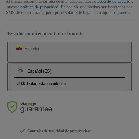
Al iniciar sesión o crear una cuenta, aceptas nuestro
acuerdo de usuario
y
nuestra
política de privacidad
. Es posible que recibas notificaciones por
SMS de nuestra parte, pero puedes darte de baja en cualquier momento.
Eventos en directo en todo el mundo
Ecuador
Español (ES)
US$
Dolar estadounidense
Controles de seguridad de primera clase