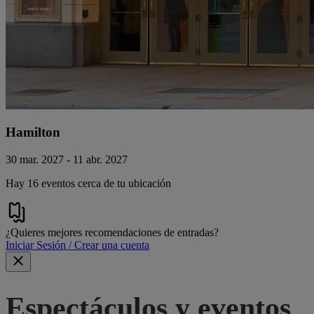
Hamilton
30 mar. 2027 - 11 abr. 2027
Hay 16 eventos cerca de tu ubicación
¿Quieres mejores recomendaciones de entradas?
Iniciar Sesión / Crear una cuenta
Espectáculos y eventos