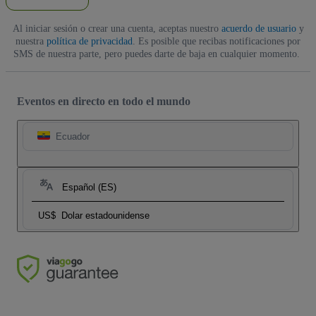
Al iniciar sesión o crear una cuenta, aceptas nuestro
acuerdo de usuario
y
nuestra
política de privacidad
. Es posible que recibas notificaciones por
SMS de nuestra parte, pero puedes darte de baja en cualquier momento.
Eventos en directo en todo el mundo
Ecuador
Español (ES)
US$
Dolar estadounidense