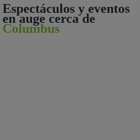
Espectáculos y eventos
en auge cerca de
Columbus