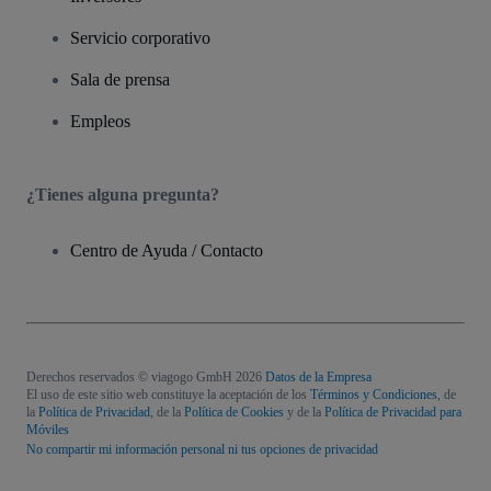
Servicio corporativo
Sala de prensa
Empleos
¿Tienes alguna pregunta?
Centro de Ayuda / Contacto
Derechos reservados © viagogo GmbH 2026
Datos de la Empresa
El uso de este sitio web constituye la aceptación de los
Términos y Condiciones
, de
la
Política de Privacidad
, de la
Política de Cookies
y de la
Política de Privacidad para
Móviles
No compartir mi información personal ni tus opciones de privacidad