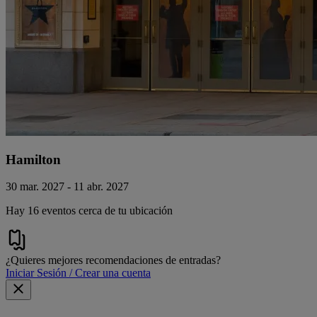
Hamilton
30 mar. 2027 - 11 abr. 2027
Hay 16 eventos cerca de tu ubicación
¿Quieres mejores recomendaciones de entradas?
Iniciar Sesión / Crear una cuenta