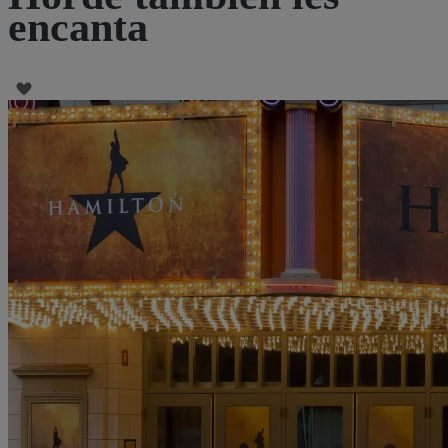
encanta