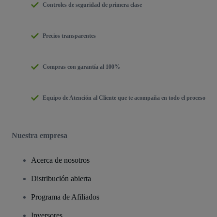
Controles de seguridad de primera clase
Precios transparentes
Compras con garantía al 100%
Equipo de Atención al Cliente que te acompaña en todo el proceso
Nuestra empresa
Acerca de nosotros
Distribución abierta
Programa de Afiliados
Inversores