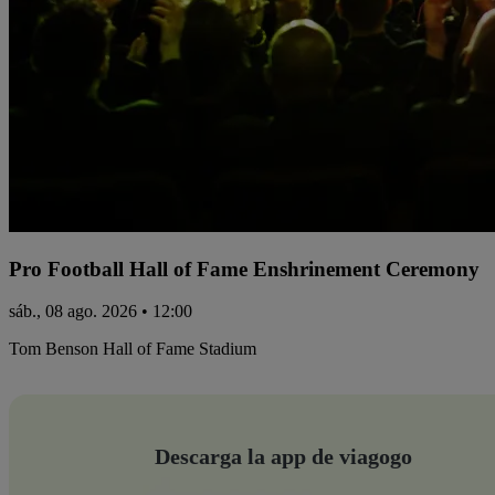
Pro Football Hall of Fame Enshrinement Ceremony
sáb., 08 ago. 2026 • 12:00
Tom Benson Hall of Fame Stadium
Descarga la app de viagogo