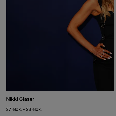
Nikki Glaser
27 elok. - 28 elok.