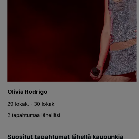
Olivia Rodrigo
29 lokak. - 30 lokak.
2 tapahtumaa lähelläsi
Suositut tapahtumat lähellä kaupunkia