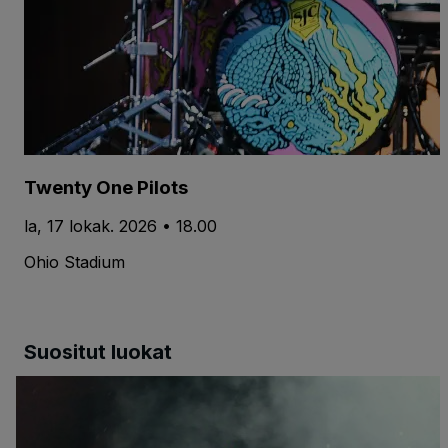
Twenty One Pilots
la, 17 lokak. 2026 • 18.00
Ohio Stadium
Suositut luokat