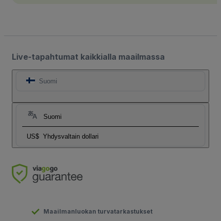
Live-tapahtumat kaikkialla maailmassa
Suomi
Suomi
US$
Yhdysvaltain dollari
Maailmanluokan turvatarkastukset