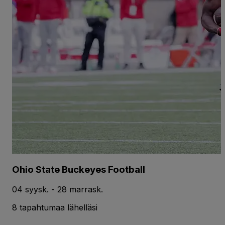
Ohio State Buckeyes Football
04 syysk. - 28 marrask.
8 tapahtumaa lähelläsi