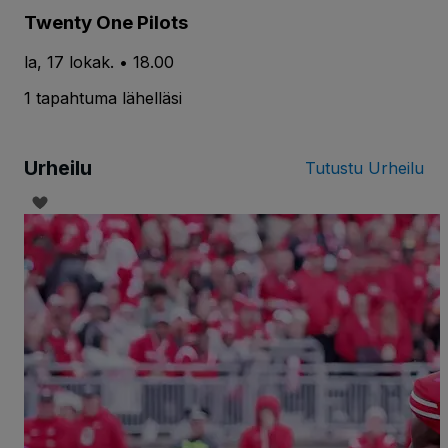
Twenty One Pilots
la, 17 lokak. • 18.00
1 tapahtuma lähelläsi
Urheilu
Tutustu Urheilu