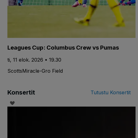
Leagues Cup: Columbus Crew vs Pumas
ti, 11 elok. 2026 • 19.30
ScottsMiracle-Gro Field
Konsertit
Tutustu Konsertit